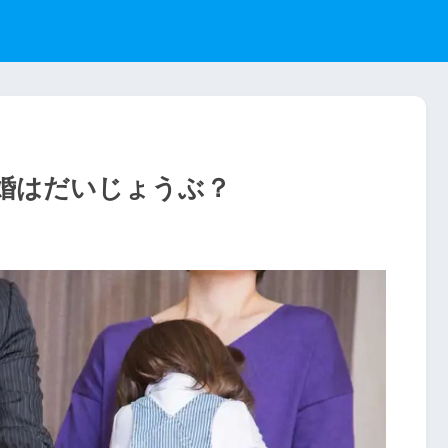
再婚はだいじょうぶ？