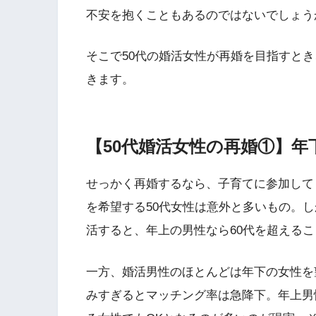
不安を抱くこともあるのではないでしょう
そこで50代の婚活女性が再婚を目指すと
きます。
【50代婚活女性の再婚①】年
せっかく再婚するなら、子育てに参加して
を希望する50代女性は意外と多いもの。し
活すると、年上の男性なら60代を超える
一方、婚活男性のほとんどは年下の女性を
みすぎるとマッチング率は急降下。年上男