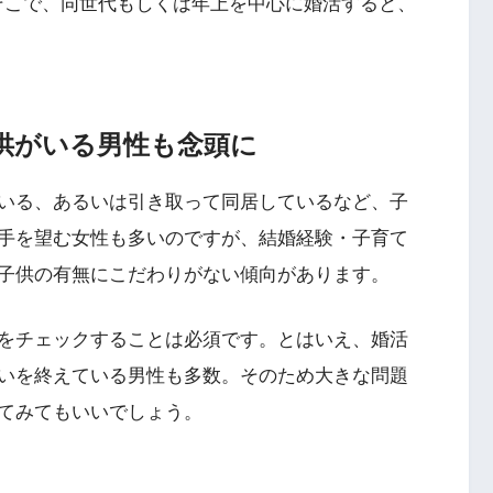
そこで、同世代もしくは年上を中心に婚活すると、
子供がいる男性も念頭に
いる、あるいは引き取って同居しているなど、子
手を望む女性も多いのですが、結婚経験・子育て
子供の有無にこだわりがない傾向があります。
をチェックすることは必須です。とはいえ、婚活
いを終えている男性も多数。そのため大きな問題
てみてもいいでしょう。