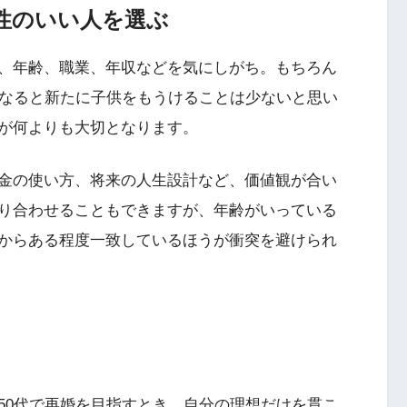
性のいい人を選ぶ
、年齢、職業、年収などを気にしがち。もちろん
となると新たに子供をもうけることは少ないと思い
が何よりも大切となります。
金の使い方、将来の人生設計など、価値観が合い
り合わせることもできますが、年齢がいっている
からある程度一致しているほうが衝突を避けられ
50代で再婚を目指すとき、自分の理想だけを貫こ