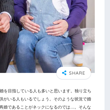
再婚を目指している人も多いと思います。独り立ち
供がいる人もいるでしょう。そのような状況で婚
再婚であることがネックになるのでは…。そんな