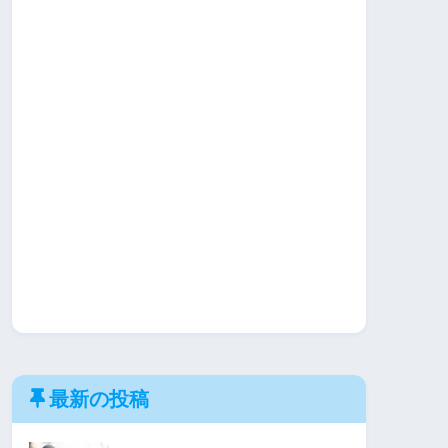
最新の投稿