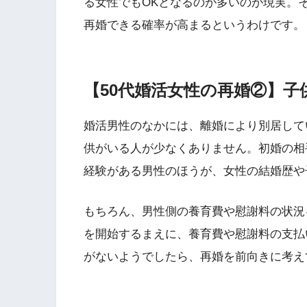
る女性でもOKとなるのが多いのが現実。
再婚できる確率が高まるというわけです。
【50代婚活女性の再婚②】
婚活男性のなかには、離婚により別居して
供がいる人が少なくありません。初婚の相
経験がある男性のほうが、女性の結婚歴や
もちろん、男性側の養育費や慰謝料の状況
を開始するまえに、養育費や慰謝料の支払
がないようでしたら、再婚を前向きに考え