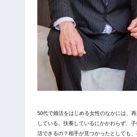
50代で婚活をはじめる女性のなかには、
している、扶養しているにかかわらず、子
活できるの？相手が見つかったとしても、