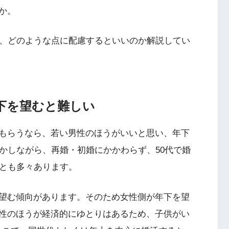
か。
き、どのような点に配慮するといいのか解説してい
下を望むと難しい
もらうなら、若い男性のほうがいいと思い、年下
かしながら、再婚・初婚にかかわらず、50代で婚
ことも多々あります。
望む傾向があります。そのため女性側が年下を望
性のほうが経済的にゆとりはあるため、子供がい