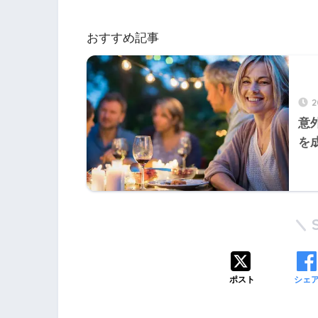
おすすめ記事
意
を
ポスト
シェ