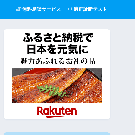
無料相談サービス
適正診断テスト