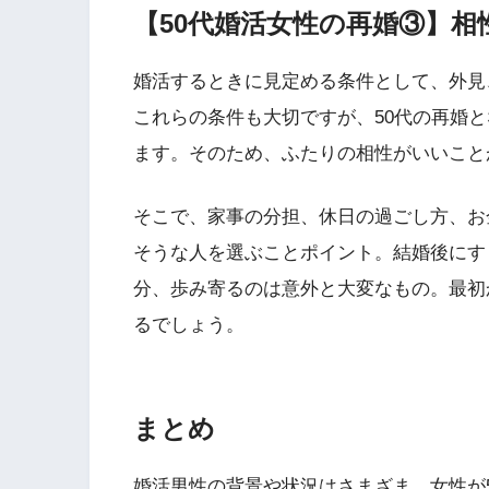
【50代婚活女性の再婚③】相
婚活するときに見定める条件として、外見
これらの条件も大切ですが、50代の再婚
ます。そのため、ふたりの相性がいいこと
そこで、家事の分担、休日の過ごし方、お
そうな人を選ぶことポイント。結婚後にす
分、歩み寄るのは意外と大変なもの。最初
るでしょう。
まとめ
婚活男性の背景や状況はさまざま。女性が