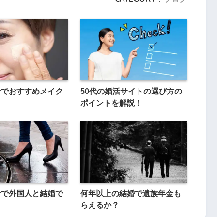
活でおすすめメイク
50代の婚活サイトの選び方の
ポイントを解説！
活で外国人と結婚で
何年以上の結婚で遺族年金も
らえるか？