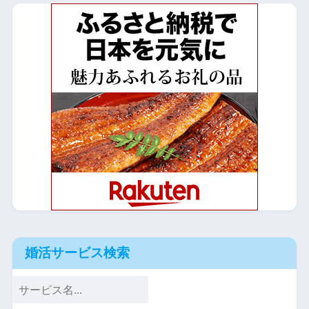
婚活サービス検索