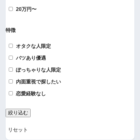
20万円〜
特徴
オタクな人限定
バツあり優遇
ぽっちゃりな人限定
内面重視で探したい
恋愛経験なし
リセット