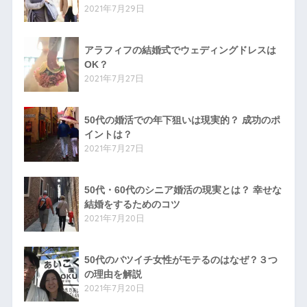
2021年7月29日
アラフィフの結婚式でウェディングドレスは
OK？
2021年7月27日
50代の婚活での年下狙いは現実的？ 成功のポ
イントは？
2021年7月27日
50代・60代のシニア婚活の現実とは？ 幸せな
結婚をするためのコツ
2021年7月20日
50代のバツイチ女性がモテるのはなぜ？３つ
の理由を解説
2021年7月20日