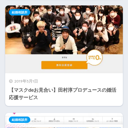
結婚相談所
2019年3月1日
【マスクdeお見合い】田村淳プロデュースの婚活
応援サービス
結婚相談所