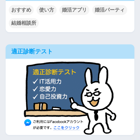
おすすめ
使い方
婚活アプリ
婚活パーティ
結婚相談所
適正診断テスト