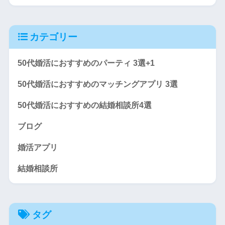
カテゴリー
50代婚活におすすめのパーティ 3選+1
50代婚活におすすめのマッチングアプリ 3選
50代婚活におすすめの結婚相談所4選
ブログ
婚活アプリ
結婚相談所
タグ