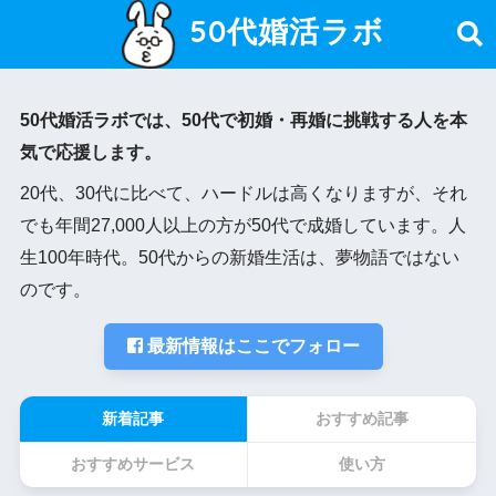
50代婚活ラボ
50代婚活ラボでは、50代で初婚・再婚に挑戦する人を本
気で応援します。
20代、30代に比べて、ハードルは高くなりますが、それ
でも年間27,000人以上の方が50代で成婚しています。人
生100年時代。50代からの新婚生活は、夢物語ではない
のです。
最新情報はここでフォロー
新着記事
おすすめ記事
おすすめサービス
使い方