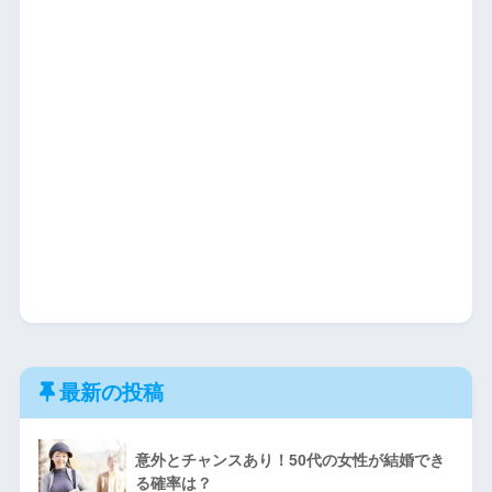
最新の投稿
意外とチャンスあり！50代の女性が結婚でき
る確率は？