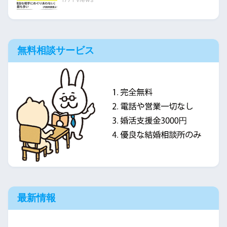
無料相談サービス
最新情報