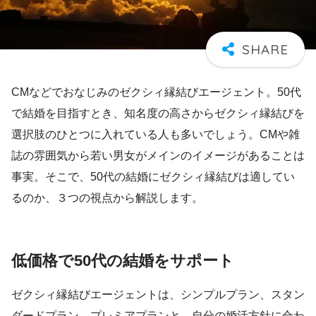
CMなどでおなじみのゼクシィ縁結びエージェント。50代
で結婚を目指すとき、知名度の高さからゼクシィ縁結びを
選択肢のひとつに入れている人も多いでしょう。CMや雑
誌の雰囲気から若い男女がメインのイメージがあることは
事実。そこで、50代の結婚にゼクシィ縁結びは適してい
るのか、３つの視点から解説します。
低価格で50代の結婚をサポート
ゼクシィ縁結びエージェントは、シンプルプラン、スタン
ダードプラン、プレミアプランと、自分の婚活方針に合わ