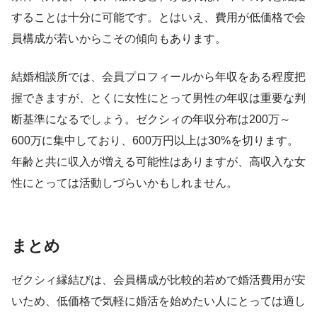
することは十分に可能です。とはいえ、費用が低価格で会
員構成が若いからこその傾向もあります。
結婚相談所では、会員プロフィールから年収をある程度把
握できますが、とくに女性にとって男性の年収は重要な判
断基準になるでしょう。ゼクシィの年収分布は200万～
600万に集中しており、600万円以上は30%を切ります。
年齢と共に収入が増える可能性はありますが、高収入な女
性にとっては活動しづらいかもしれません。
まとめ
ゼクシィ縁結びは、会員構成が比較的若めで婚活費用が安
いため、低価格で気軽に婚活を始めたい人にとっては適し