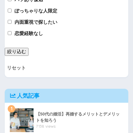
ぽっちゃりな人限定
内面重視で探したい
恋愛経験なし
リセット
人気記事
1
【50代の婚活】再婚するメリットとデメリッ
トを知ろう
7138 views