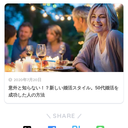
2020年7月20日
意外と知らない！？新しい婚活スタイル。50代婚活を
成功した人の方法
SHARE