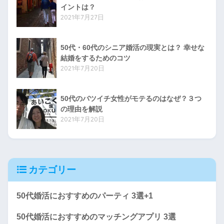
イントは？
2021年7月27日
50代・60代のシニア婚活の現実とは？ 幸せな
結婚をするためのコツ
2021年7月20日
50代のバツイチ女性がモテるのはなぜ？３つ
の理由を解説
2021年7月20日
カテゴリー
50代婚活におすすめのパーティ 3選+1
50代婚活におすすめのマッチングアプリ 3選