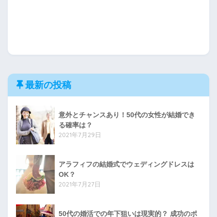
最新の投稿
意外とチャンスあり！50代の女性が結婚でき
る確率は？
2021年7月29日
アラフィフの結婚式でウェディングドレスは
OK？
2021年7月27日
50代の婚活での年下狙いは現実的？ 成功のポ