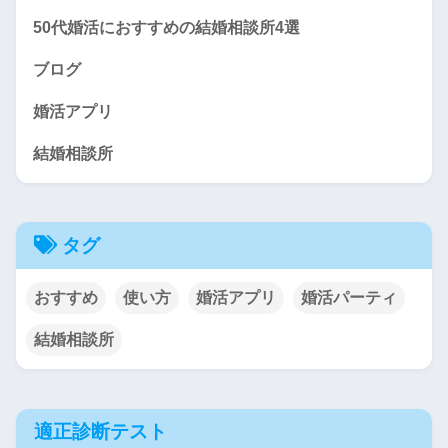
50代婚活におすすめの結婚相談所4選
ブログ
婚活アプリ
結婚相談所
タグ
おすすめ
使い方
婚活アプリ
婚活パーティ
結婚相談所
適正診断テスト