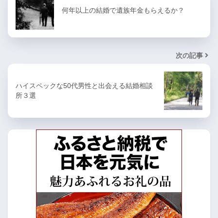
何年以上の結婚で遺族年金もらえるか？
次の記事
ハイスペックな50代男性と出会える結婚相談
所３選