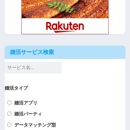
婚活サービス検索
婚活タイプ
婚活アプリ
婚活パーティ
データマッチング型