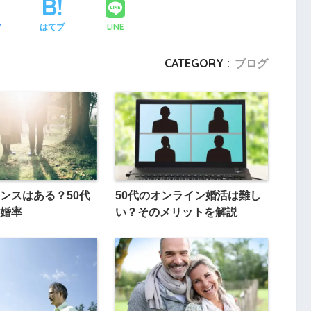
LINE
ア
はてブ
CATEGORY :
ブログ
ンスはある？50代
50代のオンライン婚活は難し
婚率
い？そのメリットを解説