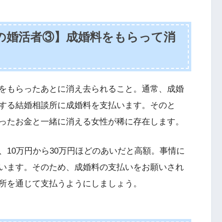
の婚活者③】成婚料をもらって消
をもらったあとに消え去られること。通常、成婚
する結婚相談所に成婚料を支払います。そのと
ったお金と一緒に消える女性が稀に存在します。
10万円から30万円ほどのあいだと高額。事情に
います。そのため、成婚料の支払いをお願いされ
所を通じて支払うようにしましょう。