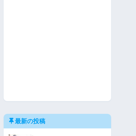
最新の投稿