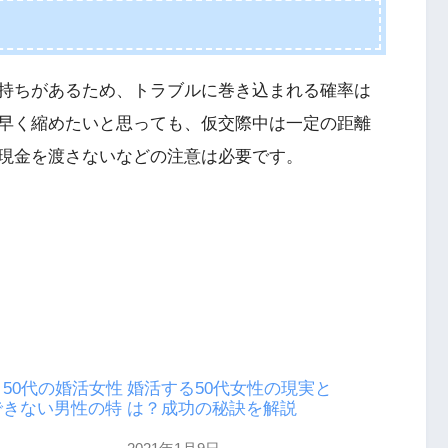
持ちがあるため、トラブルに巻き込まれる確率は
早く縮めたいと思っても、仮交際中は一定の距離
現金を渡さないなどの注意は必要です。
50代の婚活女性
婚活する50代女性の現実と
できない男性の特
は？成功の秘訣を解説