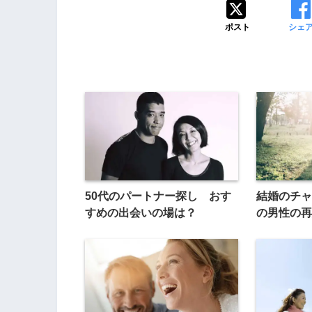
ポスト
シェ
50代のパートナー探し おす
結婚のチャ
すめの出会いの場は？
の男性の再