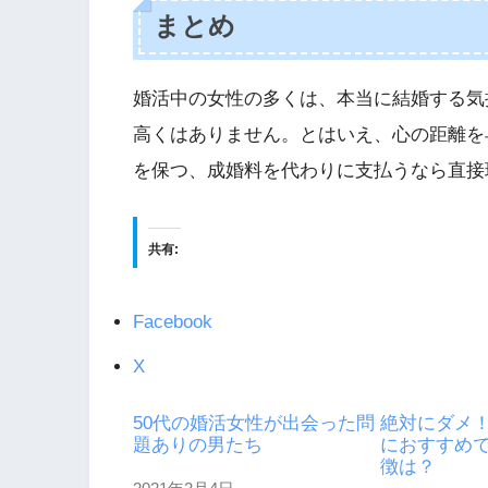
まとめ
婚活中の女性の多くは、本当に結婚する気
高くはありません。とはいえ、心の距離を
を保つ、成婚料を代わりに支払うなら直接
共有:
Facebook
X
50代の婚活女性が出会った問
絶対にダメ！
題ありの男たち
におすすめ
徴は？