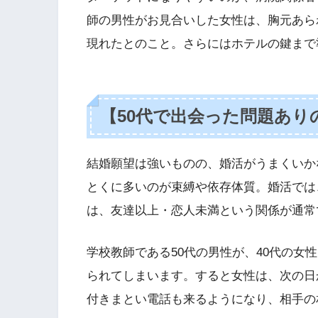
師の男性がお見合いした女性は、胸元あら
現れたとのこと。さらにはホテルの鍵まで
【50代で出会った問題あり
結婚願望は強いものの、婚活がうまくいか
とくに多いのが束縛や依存体質。婚活では
は、友達以上・恋人未満という関係が通常
学校教師である50代の男性が、40代の女
られてしまいます。すると女性は、次の日
付きまとい電話も来るようになり、相手の