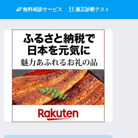
無料相談サービス
適正診断テスト