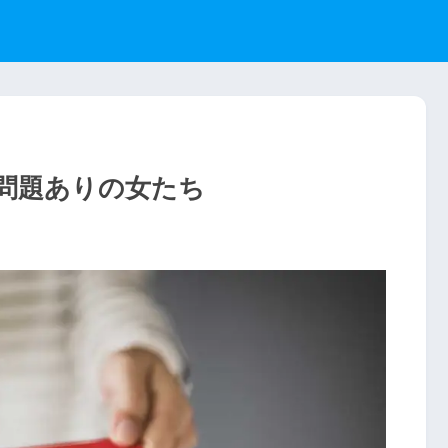
た問題ありの女たち