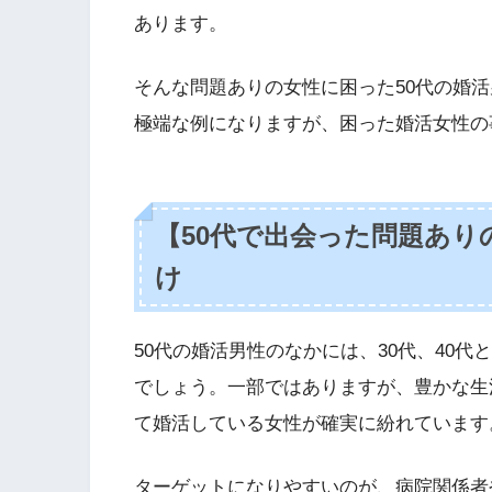
あります。
そんな問題ありの女性に困った50代の婚
極端な例になりますが、困った婚活女性の
【50代で出会った問題あり
け
50代の婚活男性のなかには、30代、40
でしょう。一部ではありますが、豊かな生
て婚活している女性が確実に紛れています
ターゲットになりやすいのが、病院関係者