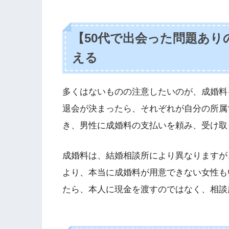
【50代で出会った問題あり
える
多くはないものの注意したいのが、成婚料
退会が決まったら、それぞれが自分の所属
き、男性に成婚料の支払いを頼み、受け取
成婚料は、結婚相談所により異なりますが、
より、本当に成婚料が用意できない女性も
たら、本人に現金を渡すのではなく、相談