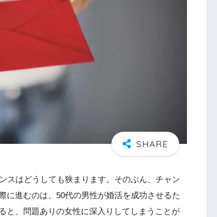
ャンスはどうしても狭まります。そのぶん、チャン
際に進むのは、50代の男性が婚活を成功させるた
ると、問題ありの女性に深入りしてしまうことが