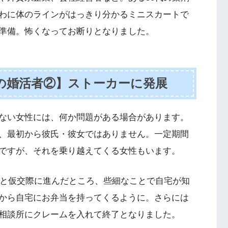
わに体のラインがはっきり分かるミニスカートで
準備。怖くなってお断りとなりました。
の婚活者②】ストーカーに発展
ない女性には、何か問題がある場合があります。
、最初から彼氏・彼女ではありません。一定期間
ですが、それを乗り越えてくる女性もいます。
性と仮交際に進んだところ、些細なことで自宅が知
から自宅にお弁当を持ってくるように。さらには
相談所にクレームを入れて終了となりました。