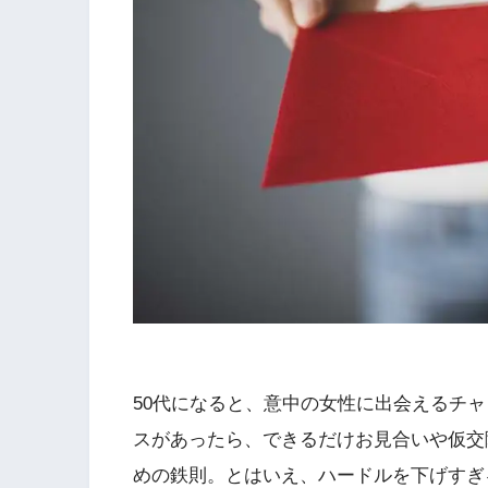
50代になると、意中の女性に出会えるチ
スがあったら、できるだけお見合いや仮交
めの鉄則。とはいえ、ハードルを下げすぎ